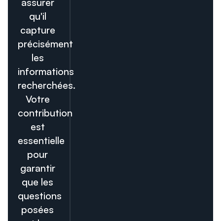
assurer
qu'il
capture
précisément
les
informations
recherchées.
Votre
contribution
est
essentielle
pour
garantir
que les
questions
posées