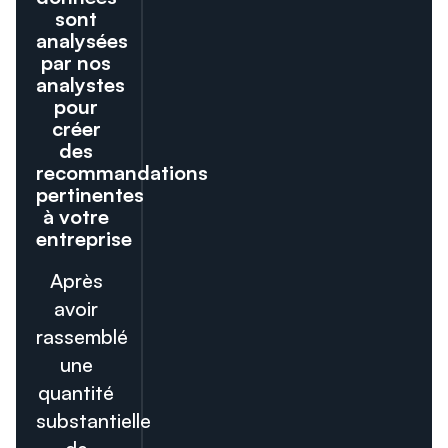
sont
analysées
par nos
analystes
pour
créer
des
recommandations
pertinentes
à votre
entreprise
Après
avoir
rassemblé
une
quantité
substantielle