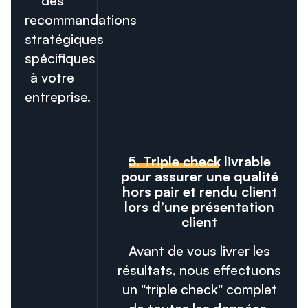
des
recommandations
stratégiques
spécifiques
à votre
entreprise.
5. Triple check
livrable
pour assurer une qualité
hors pair et rendu client
lors d’une présentation
client
Avant de vous livrer les
résultats, nous effectuons
un "triple check" complet