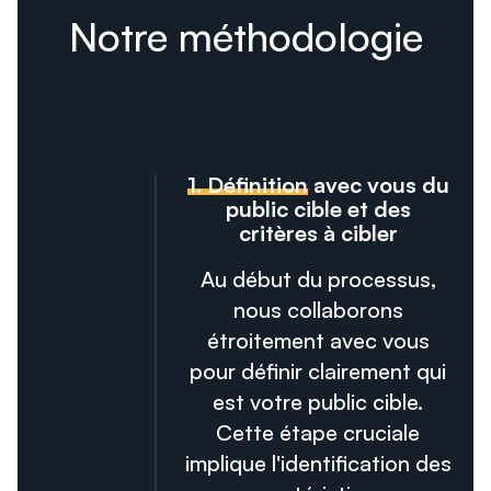
Notre méthodologie
1. Définition
avec vous du
public cible et des
critères à cibler
Au début du processus,
nous collaborons
étroitement avec vous
pour définir clairement qui
est votre public cible.
Cette étape cruciale
implique l'identification des