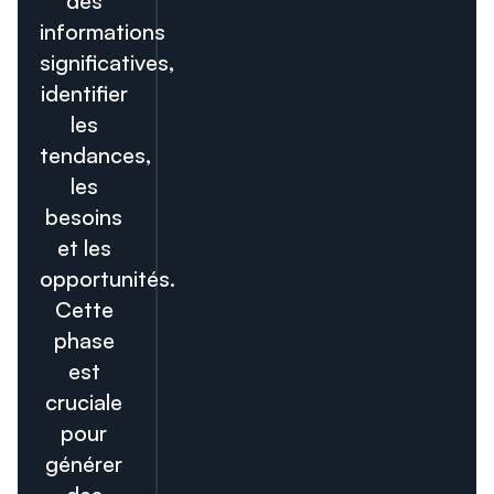
des
informations
significatives,
identifier
les
tendances,
les
besoins
et les
opportunités.
Cette
phase
est
cruciale
pour
générer