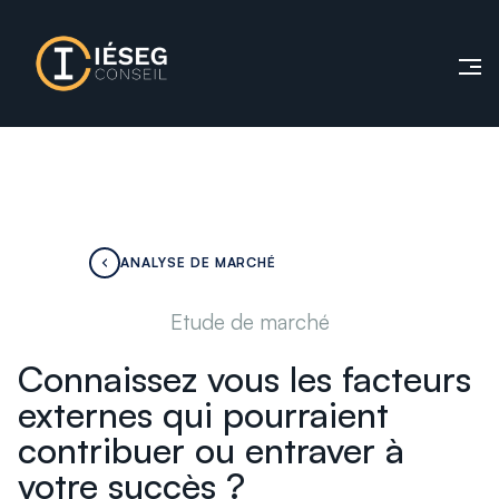
ANALYSE DE MARCHÉ
Etude de marché
Connaissez vous les facteurs
externes qui pourraient
contribuer ou entraver à
votre succès ?