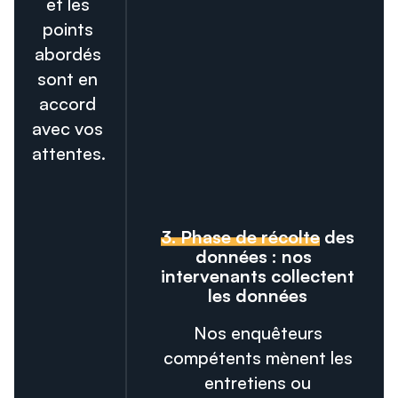
et les
points
abordés
sont en
accord
avec vos
attentes.
3. Phase de récolte
des
données : nos
intervenants collectent
les données
Nos enquêteurs
compétents mènent les
entretiens ou