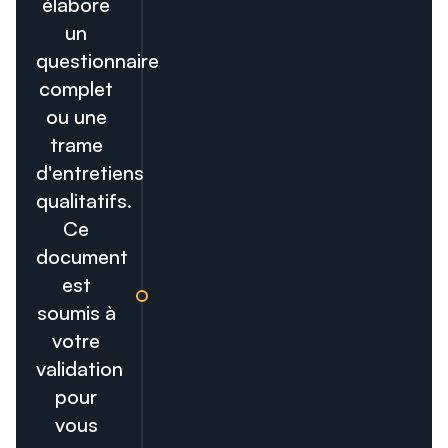
élabore
un
questionnaire
complet
ou une
trame
d'entretiens
qualitatifs.
Ce
document
est
soumis à
votre
validation
pour
vous