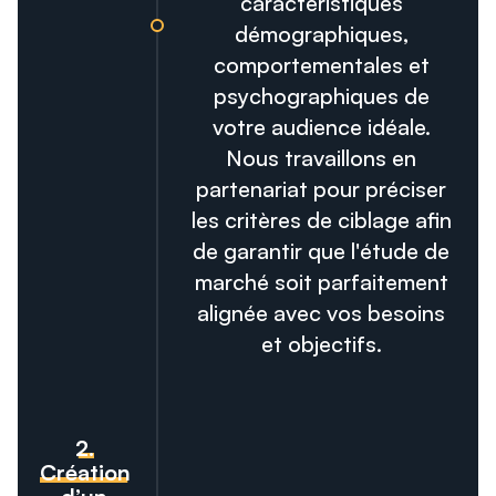
caractéristiques
démographiques,
comportementales et
psychographiques de
votre audience idéale.
Nous travaillons en
partenariat pour préciser
les critères de ciblage afin
de garantir que l'étude de
marché soit parfaitement
alignée avec vos besoins
et objectifs.
2.
Création