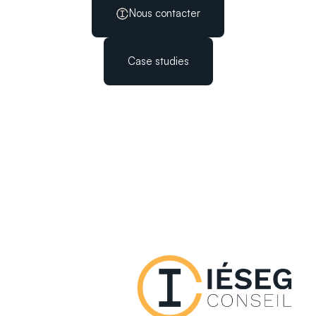
Nous contacter
Case studies