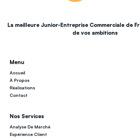
La meilleure Junior-Entreprise Commerciale de Fr
de vos ambitions
Menu
Accueil
À Propos
Réalisations
Contact
Nos Services
Analyse De Marché
Expérience Client