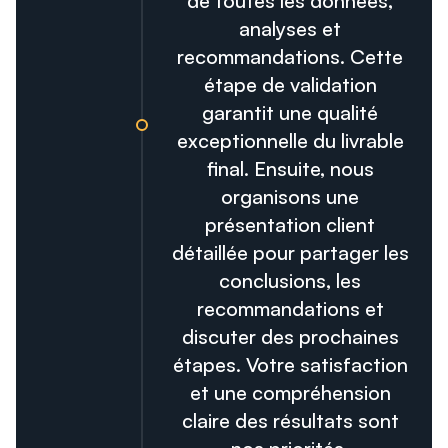
de toutes les données,
analyses et
recommandations. Cette
étape de validation
garantit une qualité
exceptionnelle du livrable
final. Ensuite, nous
organisons une
présentation client
détaillée pour partager les
conclusions, les
recommandations et
discuter des prochaines
étapes. Votre satisfaction
et une compréhension
claire des résultats sont