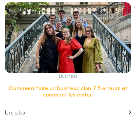
Business
Comment faire un business plan ? 5 erreurs et
comment les éviter
Lire plus