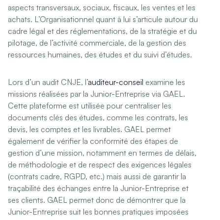
aspects transversaux, sociaux, fiscaux, les ventes et les
achats. L’Organisationnel quant à lui s’articule autour du
cadre légal et des réglementations, de la stratégie et du
pilotage, de l’activité commerciale, de la gestion des
ressources humaines, des études et du suivi d’études.
Lors d’un audit CNJE, l’
auditeur-conseil
examine les
missions réalisées par la Junior-Entreprise via GAEL.
Cette plateforme est utilisée pour centraliser les
documents clés des études, comme les contrats, les
devis, les comptes et les livrables. GAEL permet
également de vérifier la conformité des étapes de
gestion d’une mission, notamment en termes de délais,
de méthodologie et de respect des exigences légales
(contrats cadre, RGPD, etc.) mais aussi de garantir la
traçabilité des échanges entre la Junior-Entreprise et
ses clients. GAEL permet donc de démontrer que la
Junior-Entreprise suit les bonnes pratiques imposées