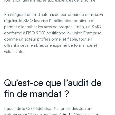
En intégrant des indicateurs de performance et un suivi
régulier, le SMQ favorise l’amélioration continue et
permet d’identifier les axes de progrès. Enfin, un SMQ
conforme à l’ISO 9001 positionne la Junior-Entreprise
comme un acteur professionnel et fiable, tout en
offrant à ses membres une expérience formatrice et
valorisante.
Qu’est-ce que l’audit de
fin de mandat ?
L’audit de la Confédération Nationale des Junior-
Entreprises (CNJE), aussi appelé
Audit-Conseil
est un