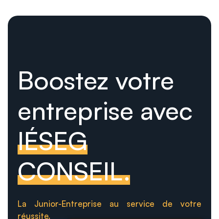
Boostez votre
entreprise avec
IÉSEG
CONSEIL.
La Junior-Entreprise au service de votre
réussite.