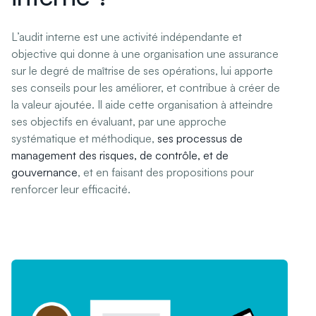
L’audit interne est une activité indépendante et
objective qui donne à une organisation une assurance
sur le degré de maîtrise de ses opérations, lui apporte
ses conseils pour les améliorer, et contribue à créer de
la valeur ajoutée. Il aide cette organisation à atteindre
ses objectifs en évaluant, par une approche
systématique et méthodique,
ses processus de
management des risques, de contrôle, et de
gouvernance
, et en faisant des propositions pour
renforcer leur efficacité.