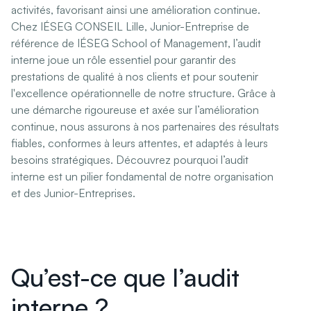
activités, favorisant ainsi une amélioration continue.
Chez IÉSEG CONSEIL Lille, Junior-Entreprise de
référence de IÉSEG School of Management, l’audit
interne joue un rôle essentiel pour garantir des
prestations de qualité à nos clients et pour soutenir
l'excellence opérationnelle de notre structure. Grâce à
une démarche rigoureuse et axée sur l’amélioration
continue, nous assurons à nos partenaires des résultats
fiables, conformes à leurs attentes, et adaptés à leurs
besoins stratégiques. Découvrez pourquoi l’audit
interne est un pilier fondamental de notre organisation
et des Junior-Entreprises.
Qu’est-ce que l’audit
interne ?