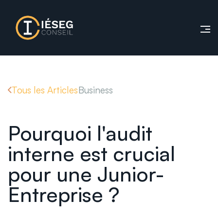
Tous les Articles
Business
Pourquoi l'audit
interne est crucial
pour une Junior-
Entreprise ?