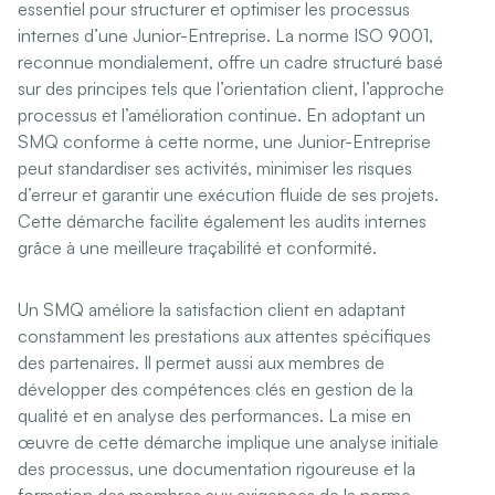
essentiel pour structurer et optimiser les processus
internes d’une Junior-Entreprise. La norme ISO 9001,
reconnue mondialement, offre un cadre structuré basé
sur des principes tels que l’orientation client, l’approche
processus et l’amélioration continue. En adoptant un
SMQ conforme à cette norme, une Junior-Entreprise
peut standardiser ses activités, minimiser les risques
d’erreur et garantir une exécution fluide de ses projets.
Cette démarche facilite également les audits internes
grâce à une meilleure traçabilité et conformité.
Un SMQ améliore la satisfaction client en adaptant
constamment les prestations aux attentes spécifiques
des partenaires. Il permet aussi aux membres de
développer des compétences clés en gestion de la
qualité et en analyse des performances. La mise en
œuvre de cette démarche implique une analyse initiale
des processus, une documentation rigoureuse et la
formation des membres aux exigences de la norme.