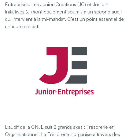
Entreprises. Les Junior-Créations (JC) et Junior-
Initiatives (JI) sont également soumis à un second audit
qui intervient à la mi-mandat. C’est un point essentiel de
chaque mandat.
L’audit de la CNJE suit 2 grands axes : Trésorerie et
Organisationnel. La Trésorerie s’organise à travers des