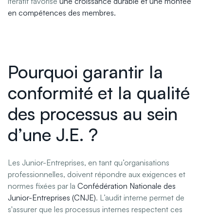
itératif favorise
une croissance durable et une montée
en compétences des membres.
Pourquoi garantir la
conformité et la qualité
des processus au sein
d’une J.E. ?
Les Junior-Entreprises, en tant qu’organisations
professionnelles, doivent répondre aux exigences et
normes fixées par la
Confédération Nationale des
Junior-Entreprises (CNJE)
. L’audit interne permet de
s'assurer que les processus internes respectent ces