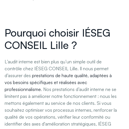
Pourquoi choisir IÉSEG
CONSEIL Lille ?
L’audit interne est bien plus qu’un simple outil de
contrôle chez IÉSEG CONSEIL Lille. Il nous permet
d’assurer des
prestations de haute qualité, adaptées à
vos besoins spécifiques et réalisées avec
professionnalisme
. Nos prestations d’audit interne ne se
limitent pas à améliorer notre fonctionnement : nous les
mettons également au service de nos clients. Si vous
souhaitez optimiser vos processus internes, renforcer la
qualité de vos opérations, vérifier leur conformité ou
identifier des axes d'amélioration stratégiques, IÉSEG