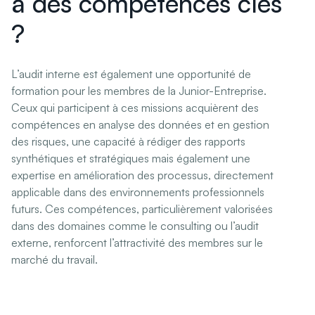
à des compétences clés
?
L’audit interne est également une opportunité de
formation pour les membres de la Junior-Entreprise.
Ceux qui participent à ces missions acquièrent des
compétences en analyse des données et en gestion
des risques, une capacité à rédiger des rapports
synthétiques et stratégiques mais également une
expertise en amélioration des processus, directement
applicable dans des environnements professionnels
futurs. Ces compétences, particulièrement valorisées
dans des domaines comme le consulting ou l’audit
externe, renforcent l’attractivité des membres sur le
marché du travail.