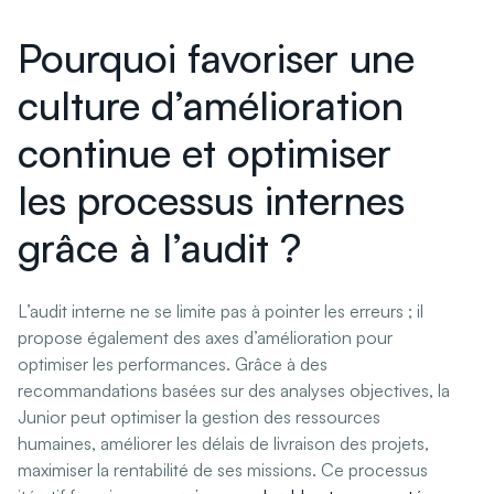
Pourquoi favoriser une
culture d’amélioration
continue et optimiser
les processus internes
grâce à l’audit ?
L’audit interne ne se limite pas à pointer les erreurs ; il
propose également des axes d’amélioration pour
optimiser les performances. Grâce à des
recommandations basées sur des analyses objectives, la
Junior peut optimiser la gestion des ressources
humaines, améliorer les délais de livraison des projets,
maximiser la rentabilité de ses missions. Ce processus