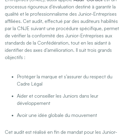
processus rigoureux d’évaluation destiné à garantir la
qualité et le professionnalisme des Junior-Entreprises
affiliées. Cet audit, effectué par des auditeurs habilités
par la CNJE suivant une procédure spécifique, permet
de vérifier la conformité des Junior-Entreprises aux
standards de la Confédération, tout en les aidant à
identifier des axes d’amélioration. Il suit trois grands
objectifs :
Protéger la marque et s’assurer du respect du
Cadre Légal
Aider et conseiller les Juniors dans leur
développement
Avoir une idée globale du mouvement
Cet audit est réalisé en fin de mandat pour les Junior-