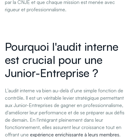
par la CNJE et que chaque mission est menée avec
rigueur et professionnalisme.
Pourquoi l'audit interne
est crucial pour une
Junior-Entreprise ?
L’audit interne va bien au-delà d’une simple fonction de
contrôle. Il est un véritable levier stratégique permettant
aux Junior-Entreprises de gagner en professionnalisme,
d'améliorer leur performance et de se préparer aux défis
de demain. En l'intégrant pleinement dans leur
fonctionnement, elles assurent leur croissance tout en
offrant une
expérience enrichissante à leurs membres
.