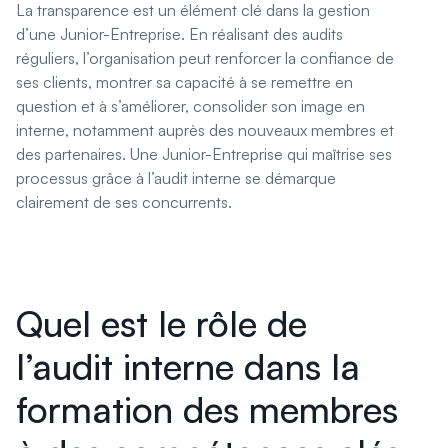
La transparence est un élément clé dans la gestion
d’une Junior-Entreprise. En réalisant des audits
réguliers, l’organisation peut renforcer la confiance de
ses clients, montrer sa capacité à se remettre en
question et à s’améliorer, consolider son image en
interne, notamment auprès des nouveaux membres et
des partenaires. Une Junior-Entreprise qui maîtrise ses
processus grâce à l’audit interne se démarque
clairement de ses concurrents.
Quel est le rôle de
l’audit interne dans la
formation des membres