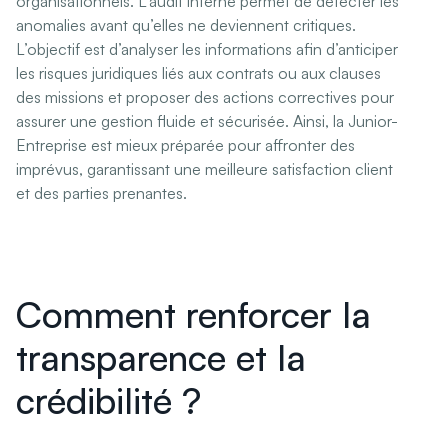
organisationnels. L’audit interne permet de détecter les
anomalies avant qu’elles ne deviennent critiques.
L’objectif est d’analyser les informations afin d’anticiper
les risques juridiques liés aux contrats ou aux clauses
des missions et proposer des actions correctives pour
assurer une gestion fluide et sécurisée. Ainsi, la Junior-
Entreprise est mieux préparée pour affronter des
imprévus, garantissant une meilleure satisfaction client
et des parties prenantes.
Comment renforcer la
transparence et la
crédibilité ?