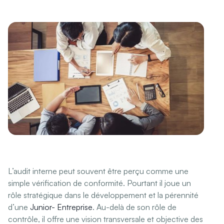
L’audit interne peut souvent être perçu comme une
simple vérification de conformité. Pourtant il joue un
rôle stratégique dans le développement et la pérennité
d’une
Junior- Entreprise
. Au-delà de son rôle de
contrôle, il offre une vision transversale et objective des