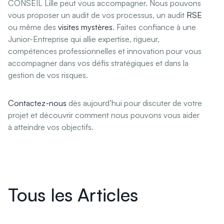
CONSEIL Lille peut vous accompagner. Nous pouvons
vous proposer un audit de vos processus, un audit
RSE
ou même des
visites mystères
. Faites confiance à une
Junior-Entreprise qui allie expertise, rigueur,
compétences professionnelles et innovation pour vous
accompagner dans vos défis stratégiques et dans la
gestion de vos risques.
Contactez-nous
dès aujourd’hui pour discuter de votre
projet et découvrir comment nous pouvons vous aider
à atteindre vos objectifs.
Tous les Articles