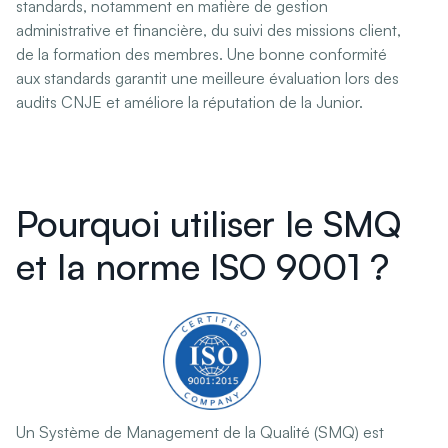
standards, notamment en matière de gestion
administrative et financière, du suivi des missions client,
de la formation des membres. Une bonne conformité
aux standards garantit une meilleure évaluation lors des
audits CNJE et améliore la réputation de la Junior.
Pourquoi utiliser le SMQ
et la norme ISO 9001 ?
Un Système de Management de la Qualité (SMQ) est