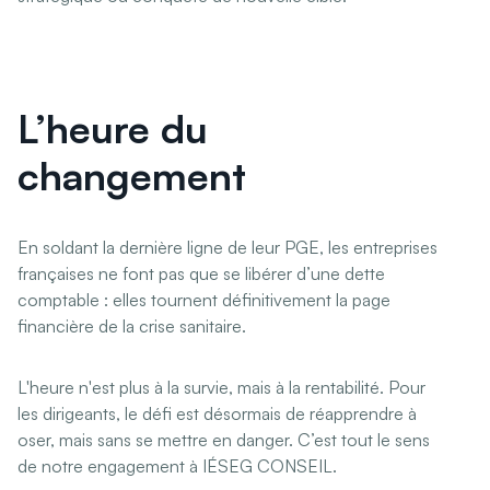
L’heure du
changement
En soldant la dernière ligne de leur PGE, les entreprises
françaises ne font pas que se libérer d’une dette
comptable : elles tournent définitivement la page
financière de la crise sanitaire.
L'heure n'est plus à la survie, mais à la rentabilité. Pour
les dirigeants, le défi est désormais de réapprendre à
oser, mais sans se mettre en danger. C’est tout le sens
de notre engagement à IÉSEG CONSEIL.