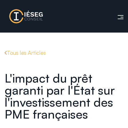
Tous les Articles
L'impact du prêt
garanti par l'État sur
l'investissement des
PME françaises