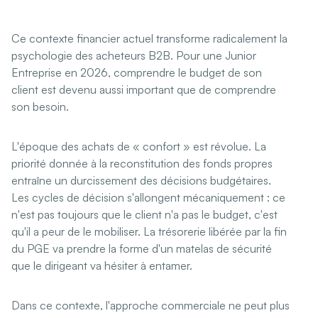
Ce contexte financier actuel transforme radicalement la
psychologie des acheteurs B2B. Pour une Junior
Entreprise en 2026, comprendre le budget de son
client est devenu aussi important que de comprendre
son besoin.
L'époque des achats de « confort » est révolue. La
priorité donnée à la reconstitution des fonds propres
entraîne un durcissement des décisions budgétaires.
Les cycles de décision s'allongent mécaniquement : ce
n'est pas toujours que le client n'a pas le budget, c'est
qu'il a peur de le mobiliser. La trésorerie libérée par la fin
du PGE va prendre la forme d'un matelas de sécurité
que le dirigeant va hésiter à entamer.
Dans ce contexte, l'approche commerciale ne peut plus