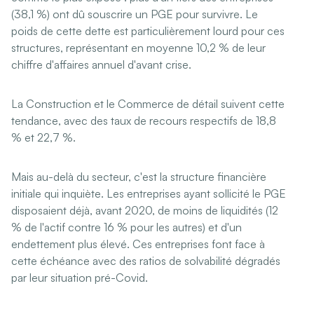
(38,1 %) ont dû souscrire un PGE pour survivre. Le
poids de cette dette est particulièrement lourd pour ces
structures, représentant en moyenne 10,2 % de leur
chiffre d'affaires annuel d'avant crise.
La Construction et le Commerce de détail suivent cette
tendance, avec des taux de recours respectifs de 18,8
% et 22,7 %.
Mais au-delà du secteur, c'est la structure financière
initiale qui inquiète. Les entreprises ayant sollicité le PGE
disposaient déjà, avant 2020, de moins de liquidités (12
% de l'actif contre 16 % pour les autres) et d'un
endettement plus élevé. Ces entreprises font face à
cette échéance avec des ratios de solvabilité dégradés
par leur situation pré-Covid.