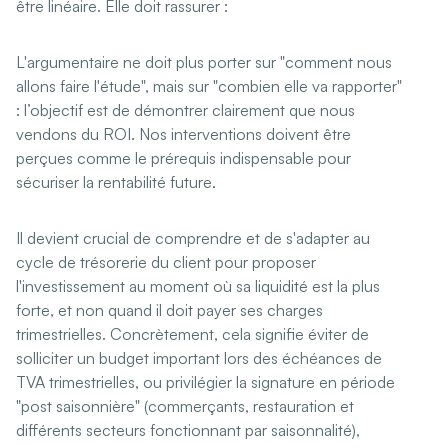
être linéaire. Elle doit rassurer :
L'argumentaire ne doit plus porter sur "comment nous
allons faire l'étude", mais sur "combien elle va rapporter"
: l’objectif est de démontrer clairement que nous
vendons du ROI. Nos interventions doivent être
perçues comme le prérequis indispensable pour
sécuriser la rentabilité future.
Il devient crucial de comprendre et de s'adapter au
cycle de trésorerie du client pour proposer
l'investissement au moment où sa liquidité est la plus
forte, et non quand il doit payer ses charges
trimestrielles. Concrètement, cela signifie éviter de
solliciter un budget important lors des échéances de
TVA trimestrielles, ou privilégier la signature en période
"post saisonnière" (commerçants, restauration et
différents secteurs fonctionnant par saisonnalité),