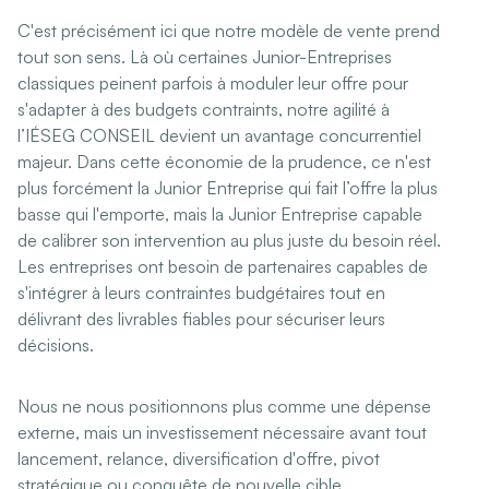
C'est précisément ici que notre modèle de vente prend
tout son sens. Là où certaines Junior-Entreprises
classiques peinent parfois à moduler leur offre pour
s'adapter à des budgets contraints, notre agilité à
l’IÉSEG CONSEIL devient un avantage concurrentiel
majeur. Dans cette économie de la prudence, ce n'est
plus forcément la Junior Entreprise qui fait l’offre la plus
basse qui l'emporte, mais la Junior Entreprise capable
de calibrer son intervention au plus juste du besoin réel.
Les entreprises ont besoin de partenaires capables de
s'intégrer à leurs contraintes budgétaires tout en
délivrant des livrables fiables pour sécuriser leurs
décisions.
Nous ne nous positionnons plus comme une dépense
externe, mais un investissement nécessaire avant tout
lancement, relance, diversification d'offre, pivot
stratégique ou conquête de nouvelle cible.