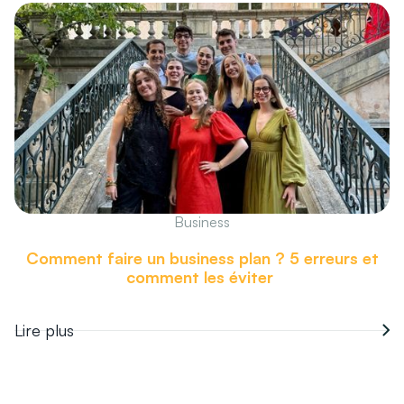
Business
Comment faire un business plan ? 5 erreurs et
comment les éviter
Lire plus