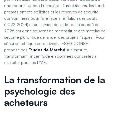
une reconstruction financière. Durant six ans, les fonds
propres ont été sollicités et les réserves de sécurité
consommées pour faire face à l'inflation des coûts
(2022-2024) et au service de la dette. La priorité de
2026 est donc souvent de reconstituer ces matelas de
sécurité plutôt que de lancer des projets risqués. Pour
sécuriser chaque euro investi, IESEG CONSEIL
propose des
Études de Marché
sur-mesure,
transformant l'incertitude en données concrètes à
exploiter pour les PME.
La transformation de la
psychologie des
acheteurs