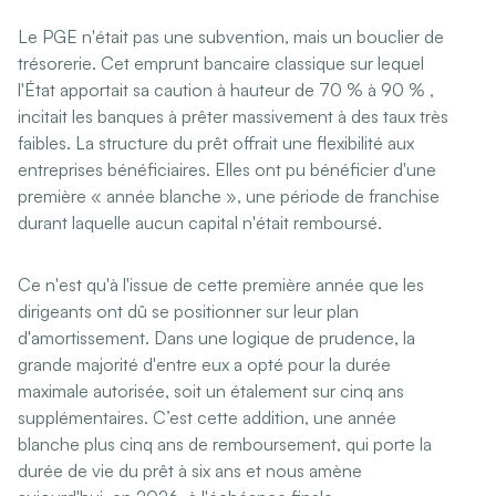
Le PGE n'était pas une subvention, mais un bouclier de
trésorerie. Cet emprunt bancaire classique sur lequel
l'État apportait sa caution à hauteur de 70 % à 90 % ,
incitait les banques à prêter massivement à des taux très
faibles. La structure du prêt offrait une flexibilité aux
entreprises bénéficiaires. Elles ont pu bénéficier d'une
première « année blanche », une période de franchise
durant laquelle aucun capital n'était remboursé.
Ce n'est qu'à l'issue de cette première année que les
dirigeants ont dû se positionner sur leur plan
d'amortissement. Dans une logique de prudence, la
grande majorité d'entre eux a opté pour la durée
maximale autorisée, soit un étalement sur cinq ans
supplémentaires. C’est cette addition, une année
blanche plus cinq ans de remboursement, qui porte la
durée de vie du prêt à six ans et nous amène