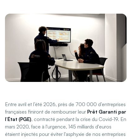
Entre avril et l’été 2026, près de 700 000 d’entreprises
françaises finiront de rembourser leur
Prêt Garanti par
l’État (PGE)
, contracté pendant la crise du Covid-19. En
mars 2020, face à l'urgence, 145 milliards d'euros
étaient injectés pour éviter l'asphyxie de nos entreprises