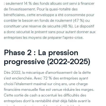
: seulement 14 % des fonds alloués ont servi à financer
de l'investissement. Pour la quasi-totalité des
bénéficiaires, cette enveloppe a été consommée pour
combler le besoin en fonds de roulement (47 %) ou
constituer une réserve de sécurité (48 %). Le dispositif
a donc sécurisé le présent sans pour autant donner aux
entreprises les moyens de préparer l'après-crise.
Phase 2 : La pression
progressive (2022-2025)
Dès 2022, la mécanique d'amortissement de la dette
s'est enclenchée. Avec 72 % des entreprises ayant
choisi l'étalement maximal sur cinq ans, une charge
financière mensuelle fixe est venue réduire les marges.
Cette sortie de cash a accentué les difficultés des
entreprises dont la rentabilité était déjà faible avant la