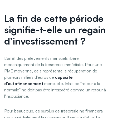
La fin de cette période
signifie-t-elle un regain
d’investissement ?
L'arrêt des prélèvements mensuels libère
mécaniquement de la trésorerie immédiate. Pour une
PME moyenne, cela représente la récupération de
plusieurs milliers d'euros de
capacité
d'autofinancement
mensuelle. Mais ce "retour à la
normale" ne doit pas être interprété comme un retour à
l'insouciance.
Pour beaucoup, ce surplus de trésorerie ne financera
pas immédiatement la croissance. Il servira d'abord à