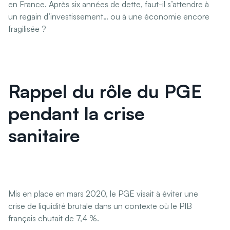
en France. Après six années de dette, faut-il s’attendre à
un regain d’investissement… ou à une économie encore
fragilisée ?
Rappel du rôle du PGE
pendant la crise
sanitaire
Mis en place en mars 2020, le PGE visait à éviter une
crise de liquidité brutale dans un contexte où le PIB
français chutait de 7,4 %.