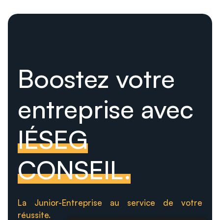
Boostez votre
entreprise avec
IÉSEG
CONSEIL.
La Junior-Entreprise au service de votre
réussite.