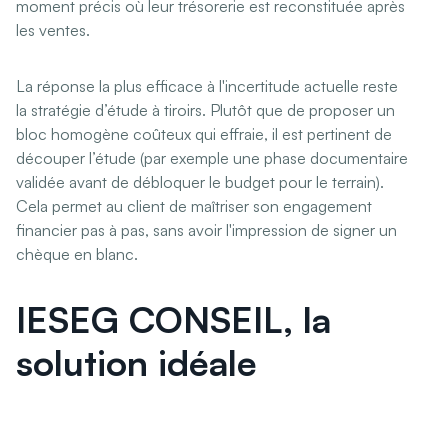
moment précis où leur trésorerie est reconstituée après
les ventes.
La réponse la plus efficace à l'incertitude actuelle reste
la stratégie d’étude à tiroirs. Plutôt que de proposer un
bloc homogène coûteux qui effraie, il est pertinent de
découper l’étude (par exemple une phase documentaire
validée avant de débloquer le budget pour le terrain).
Cela permet au client de maîtriser son engagement
financier pas à pas, sans avoir l'impression de signer un
chèque en blanc.
IESEG CONSEIL, la
solution idéale