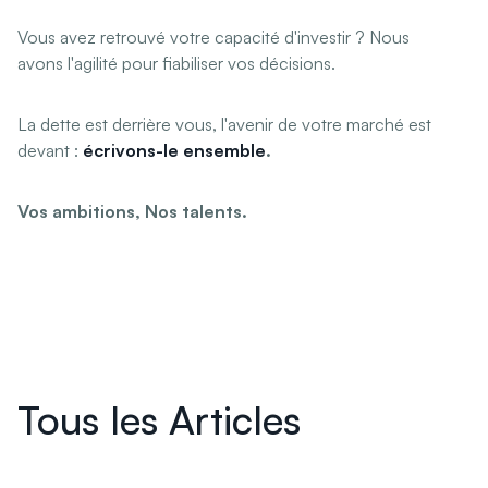
Vous avez retrouvé votre capacité d'investir ? Nous
avons l'agilité pour fiabiliser vos décisions.
La dette est derrière vous, l'avenir de votre marché est
devant :
écrivons-le ensemble
.
Vos ambitions, Nos talents.
Tous les Articles