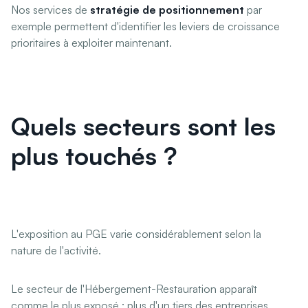
Nos services de
stratégie de positionnement
par
exemple permettent d'identifier les leviers de croissance
prioritaires à exploiter maintenant.
Quels secteurs sont les
plus touchés ?
L'exposition au PGE varie considérablement selon la
nature de l'activité.
Le secteur de l'Hébergement-Restauration apparaît
comme le plus exposé : plus d'un tiers des entreprises