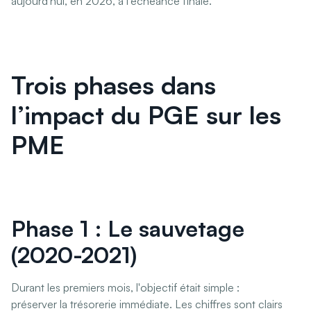
aujourd'hui, en 2026, à l'échéance finale.
Trois phases dans
l’impact du PGE sur les
PME
Phase 1 : Le sauvetage
(2020-2021)
Durant les premiers mois, l'objectif était simple :
préserver la trésorerie immédiate. Les chiffres sont clairs