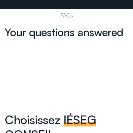
FAQs
Your questions answered
Choisissez
IÉSEG