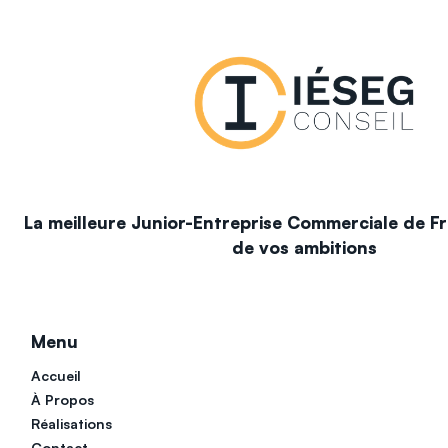
La meilleure Junior-Entreprise Commerciale de Fr
de vos ambitions
Menu
Accueil
À Propos
Réalisations
Contact