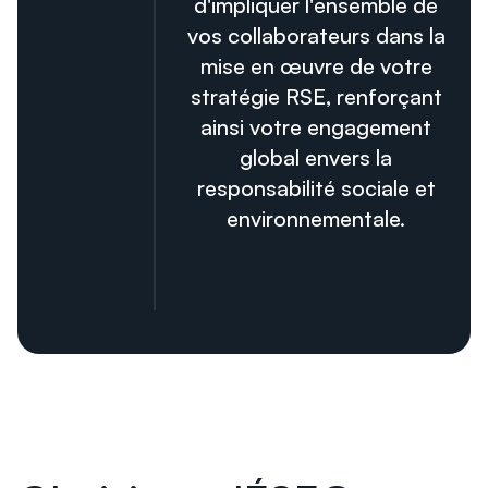
d'impliquer l'ensemble de
vos collaborateurs dans la
mise en œuvre de votre
stratégie RSE, renforçant
ainsi votre engagement
global envers la
responsabilité sociale et
environnementale.