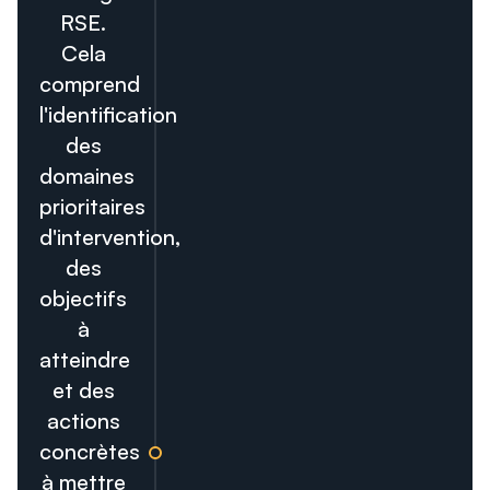
RSE.
Cela
comprend
l'identification
des
domaines
prioritaires
d'intervention,
des
objectifs
à
atteindre
et des
actions
concrètes
à mettre