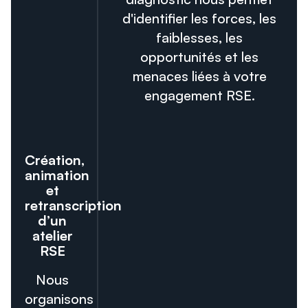
d'identifier les forces, les
faiblesses, les
opportunités et les
menaces liées à votre
engagement RSE.
Création,
animation
et
retranscription
d’un
atelier
RSE
Nous
organisons