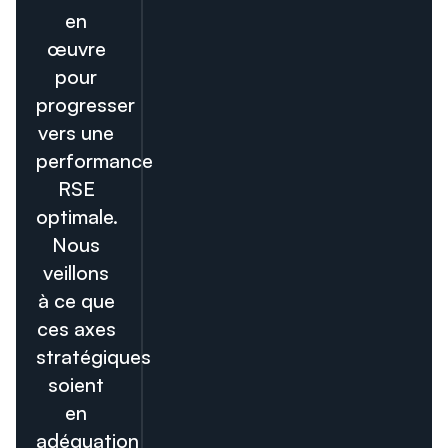
en
œuvre
pour
progresser
vers une
performance
RSE
optimale.
Nous
veillons
à ce que
ces axes
stratégiques
soient
en
adéquation