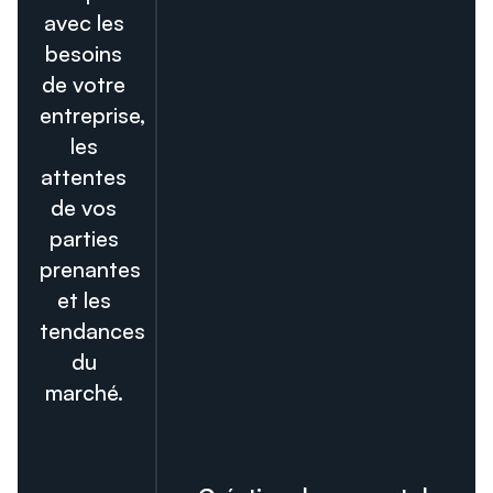
avec les
besoins
de votre
entreprise,
les
attentes
de vos
parties
prenantes
et les
tendances
du
marché.