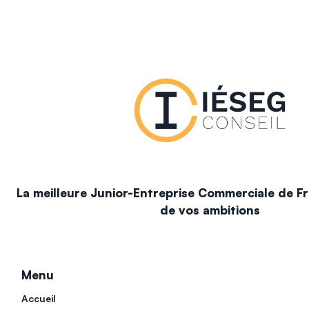
La meilleure Junior-Entreprise Commerciale de Fr
de vos ambitions
Menu
Accueil