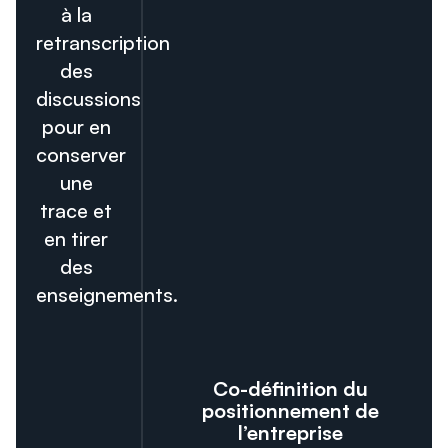
à la
retranscription
des
discussions
pour en
conserver
une
trace et
en tirer
des
enseignements.
Co-définition du
positionnement de
l’entreprise