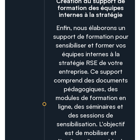
Création du support de
formation des équipes
internes à la stratégie
Enfin, nous élaborons un
support de formation pour
sensibiliser et former vos
équipes internes à la
stratégie RSE de votre
entreprise. Ce support
comprend des documents
pédagogiques, des
modules de formation en
ligne, des séminaires et
des sessions de
sensibilisation. L'objectif
est de mobiliser et