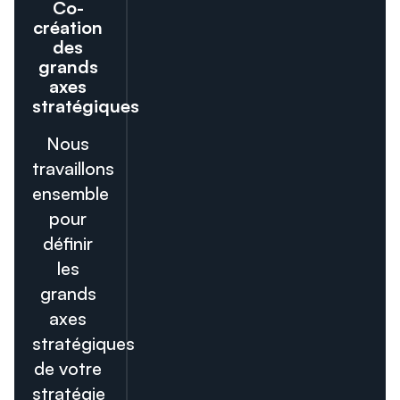
Co-
création
des
grands
axes
stratégiques
Nous
travaillons
ensemble
pour
définir
les
grands
axes
stratégiques
de votre
stratégie