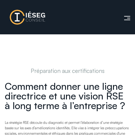
Préparation aux certifications
Comment donner une ligne
directrice et une vision RSE
à long terme à l’entreprise ?
La stratégie RSE découle du diagnostic et permet l’élaboration d’une stratégie
basée sur les axes d’améliorations identifiés. Elle vise à intégrer les préoccupations
sociales, environnementales et éthiques dans les pratiques commerciales d'une