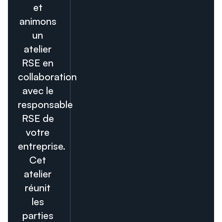
et
animons
un
atelier
RSE en
collaboration
avec le
responsable
RSE de
votre
entreprise.
Cet
atelier
réunit
les
parties