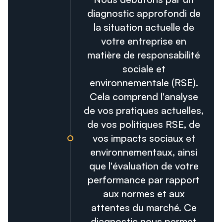
diagnostic approfondi de
la situation actuelle de
votre entreprise en
matière de responsabilité
sociale et
environnementale (RSE).
Cela comprend l'analyse
de vos pratiques actuelles,
de vos politiques RSE, de
vos impacts sociaux et
environnementaux, ainsi
que l'évaluation de votre
performance par rapport
aux normes et aux
attentes du marché. Ce
diagnostic nous permet