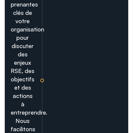
prenantes
clés de
votre
organisation
pour
discuter
des
enjeux
RSE, des
objectifs
et des
actions
à
entreprendre.
Nous
facilitons