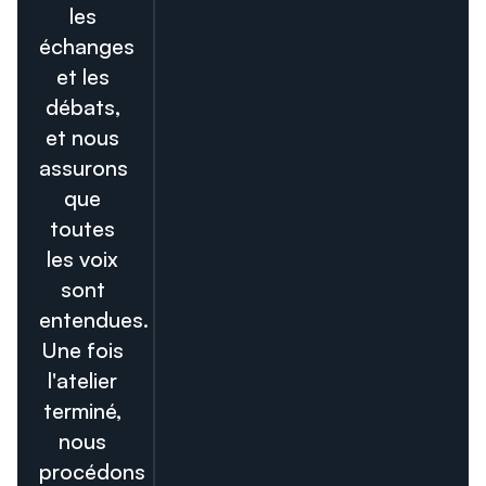
les
échanges
et les
débats,
et nous
assurons
que
toutes
les voix
sont
entendues.
Une fois
l'atelier
terminé,
nous
procédons