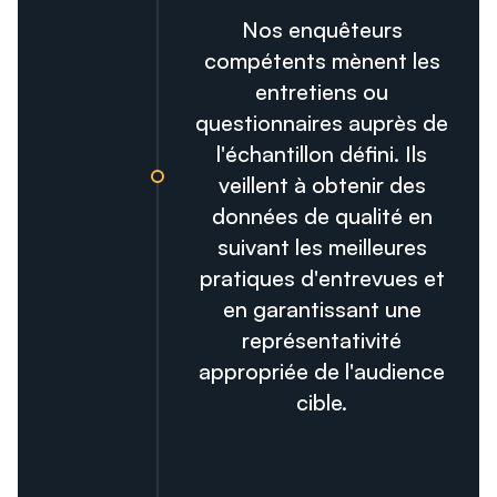
Nos enquêteurs
compétents mènent les
entretiens ou
questionnaires auprès de
l'échantillon défini. Ils
veillent à obtenir des
données de qualité en
suivant les meilleures
pratiques d'entrevues et
en garantissant une
représentativité
appropriée de l'audience
cible.