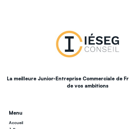
La meilleure Junior-Entreprise Commerciale de Fr
de vos ambitions
Menu
Accueil