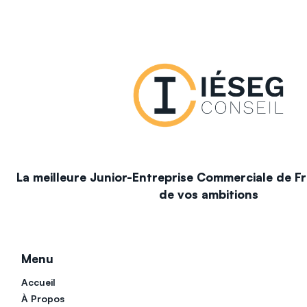
La meilleure Junior-Entreprise Commerciale de Fr
de vos ambitions
Menu
Accueil
À Propos