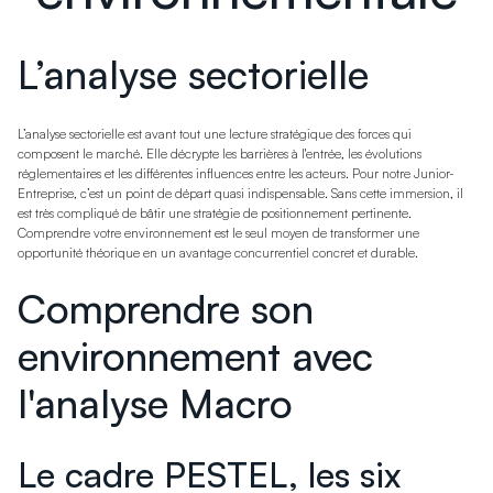
L’analyse sectorielle
L’analyse sectorielle est avant tout une lecture stratégique des forces qui
composent le marché. Elle décrypte les barrières à l'entrée, les évolutions
réglementaires et les différentes influences entre les acteurs. Pour notre Junior-
Entreprise, c’est un point de départ quasi indispensable. Sans cette immersion, il
est très compliqué de bâtir une stratégie de positionnement pertinente.
Comprendre votre environnement est le seul moyen de transformer une
opportunité théorique en un avantage concurrentiel concret et durable.
Comprendre son
environnement avec
l'analyse Macro
Le cadre PESTEL, les six