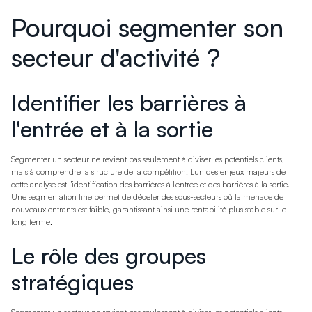
Pourquoi segmenter son
secteur d'activité ?
Identifier les barrières à
l'entrée et à la sortie
Segmenter un secteur ne revient pas seulement à diviser les potentiels clients,
mais à comprendre la structure de la compétition. L'un des enjeux majeurs de
cette analyse est l'identification des barrières à l'entrée et des barrières à la sortie.
Une segmentation fine permet de déceler des sous-secteurs où la menace de
nouveaux entrants est faible, garantissant ainsi une rentabilité plus stable sur le
long terme.
Le rôle des groupes
stratégiques